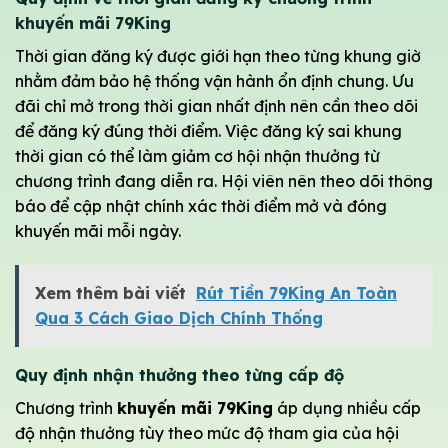
khuyến mãi 79King
Thời gian đăng ký được giới hạn theo từng khung giờ
nhằm đảm bảo hệ thống vận hành ổn định chung. Ưu
đãi chỉ mở trong thời gian nhất định nên cần theo dõi
để đăng ký đúng thời điểm. Việc đăng ký sai khung
thời gian có thể làm giảm cơ hội nhận thưởng từ
chương trình đang diễn ra. Hội viên nên theo dõi thông
báo để cập nhật chính xác thời điểm mở và đóng
khuyến mãi mỗi ngày.
Xem thêm bài viết
Rút Tiền 79King An Toàn
Qua 3 Cách Giao Dịch Chính Thống
Quy định nhận thưởng theo từng cấp độ
Chương trình
khuyến mãi 79King
áp dụng nhiều cấp
độ nhận thưởng tùy theo mức độ tham gia của hội