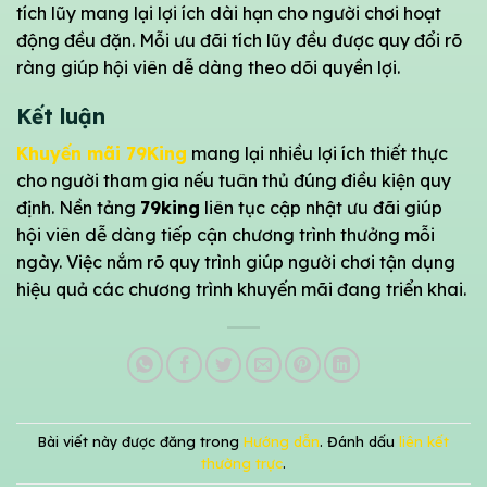
tích lũy mang lại lợi ích dài hạn cho người chơi hoạt
động đều đặn. Mỗi ưu đãi tích lũy đều được quy đổi rõ
ràng giúp hội viên dễ dàng theo dõi quyền lợi.
Kết luận
Khuyến mãi 79King
mang lại nhiều lợi ích thiết thực
cho người tham gia nếu tuân thủ đúng điều kiện quy
định. Nền tảng
79king
liên tục cập nhật ưu đãi giúp
hội viên dễ dàng tiếp cận chương trình thưởng mỗi
ngày. Việc nắm rõ quy trình giúp người chơi tận dụng
hiệu quả các chương trình khuyến mãi đang triển khai.
Bài viết này được đăng trong
Hướng dẫn
. Đánh dấu
liên kết
thường trực
.