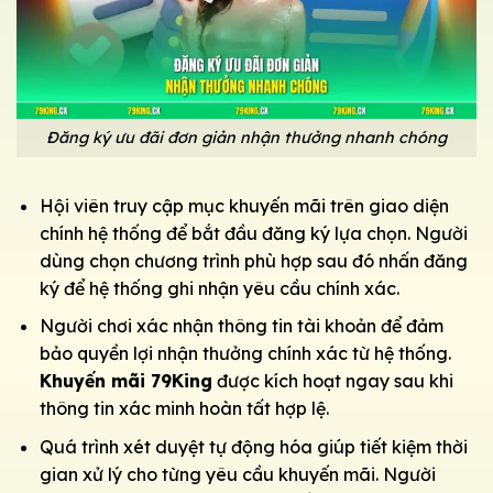
Đăng ký ưu đãi đơn giản nhận thưởng nhanh chóng
Hội viên truy cập mục khuyến mãi trên giao diện
chính hệ thống để bắt đầu đăng ký lựa chọn. Người
dùng chọn chương trình phù hợp sau đó nhấn đăng
ký để hệ thống ghi nhận yêu cầu chính xác.
Người chơi xác nhận thông tin tài khoản để đảm
bảo quyền lợi nhận thưởng chính xác từ hệ thống.
Khuyến mãi 79King
được kích hoạt ngay sau khi
thông tin xác minh hoàn tất hợp lệ.
Quá trình xét duyệt tự động hóa giúp tiết kiệm thời
gian xử lý cho từng yêu cầu khuyến mãi. Người