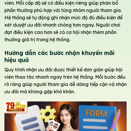
viên. Mỗi cấp độ sẽ có điều kiện riêng giúp phân bổ
phần thưởng phù hợp với từng nhóm người tham gia.
Hệ thống sẽ tự động ghi nhận mức độ đủ điều kiện để
xét duyệt ưu đãi nhanh chóng hơn ngay. Người chơi
đạt điều kiện cao hơn sẽ có cơ hội nhận thêm phần
thưởng giá trị trong hệ thống.
Hướng dẫn các bước nhận khuyến mãi
hiệu quả
Quy trình nhận ưu đãi được thiết kế đơn giản giúp hội
viên thao tác nhanh ngay trên hệ thống. Mỗi bước đều
rõ ràng giúp người tham gia dễ dàng tiếp cận và nhận
ưu đãi mà không gặp khó khăn.