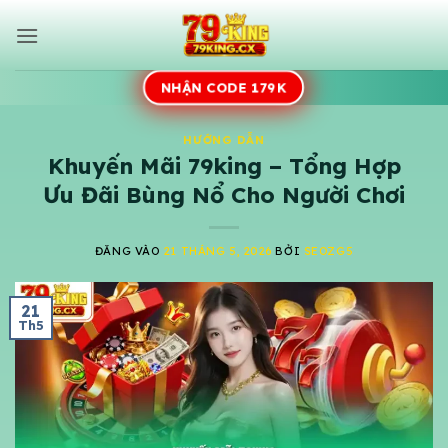
Bỏ
qua
nội
dung
NHẬN CODE 179K
HƯỚNG DẪN
Khuyến Mãi 79king – Tổng Hợp
Ưu Đãi Bùng Nổ Cho Người Chơi
ĐĂNG VÀO
21 THÁNG 5, 2026
BỞI
SEOZG5
21
Th5