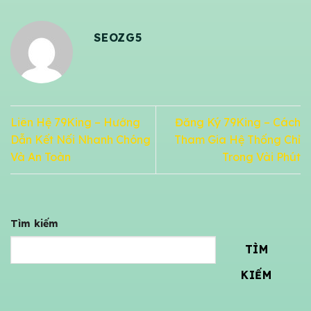
SEOZG5
Liên Hệ 79King – Hướng
Đăng Ký 79King – Cách
Dẫn Kết Nối Nhanh Chóng
Tham Gia Hệ Thống Chỉ
Và An Toàn
Trong Vài Phút
Tìm kiếm
TÌM
KIẾM