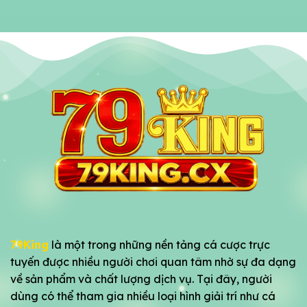
79King
là một trong những nền tảng cá cược trực
tuyến được nhiều người chơi quan tâm nhờ sự đa dạng
về sản phẩm và chất lượng dịch vụ. Tại đây, người
dùng có thể tham gia nhiều loại hình giải trí như cá