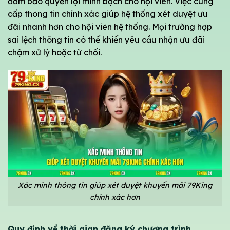
đảm bảo quyền lợi minh bạch cho hội viên. Việc cung
cấp thông tin chính xác giúp hệ thống xét duyệt ưu
đãi nhanh hơn cho hội viên hệ thống. Mọi trường hợp
sai lệch thông tin có thể khiến yêu cầu nhận ưu đãi
chậm xử lý hoặc từ chối.
Xác minh thông tin giúp xét duyệt khuyến mãi 79King
chính xác hơn
Quy định về thời gian đăng ký chương trình