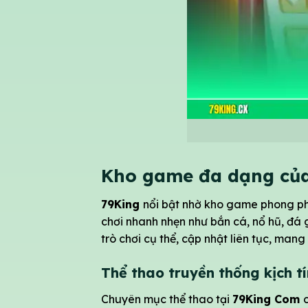
Kho game đa dạng của
79King
nổi bật nhờ kho game phong phú,
chơi nhanh nhẹn như bắn cá, nổ hũ, đá 
trò chơi cụ thể, cập nhật liên tục, man
Thể thao truyền thống kịch t
Chuyên mục thể thao tại
79King Com