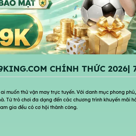
79KING.COM CHÍNH THỨC 2026| 
ai muốn thử vận may trực tuyến. Với danh mục phong phú, c
à. Từ trò chơi đa dạng đến các chương trình khuyến mãi h
ham gia đều có cơ hội thành công.