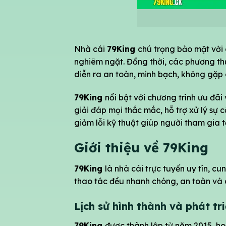
Nhà cái
79King
chú trọng bảo mật với 
nghiêm ngặt. Đồng thời, các phương thức
diễn ra an toàn, minh bạch, không gặp
79King
nổi bật với chương trình ưu đã
giải đáp mọi thắc mắc, hỗ trợ xử lý sự
giảm lỗi kỹ thuật giúp người tham gia t
Giới thiệu về 79King
79King
là nhà cái trực tuyến uy tín, c
thao tác đều nhanh chóng, an toàn và 
Lịch sử hình thành và phát tr
79King
được thành lập từ năm 2015, h