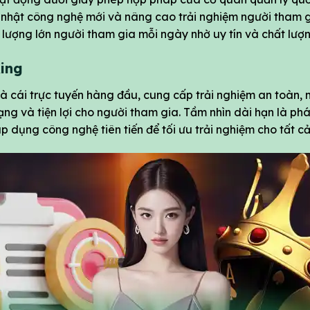
nhật công nghệ mới và nâng cao trải nghiệm người tham gi
út lượng lớn người tham gia mỗi ngày nhờ uy tín và chất lượn
ing
hà cái trực tuyến hàng đầu, cung cấp trải nghiệm an toàn, 
g và tiện lợi cho người tham gia. Tầm nhìn dài hạn là phát
p dụng công nghệ tiên tiến để tối ưu trải nghiệm cho tất c