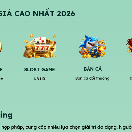
GIÁ CAO NHẤT 2026
BẮN CÁ
E
SLOST GAME
Bắn cá đổi thưởng
ến
Nổ Hũ
Đ
King
 hợp pháp, cung cấp nhiều lựa chọn giải trí đa dạng. Người