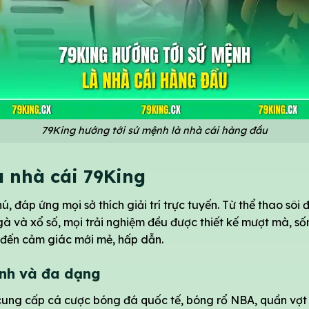
79King hướng tới sứ mệnh là nhà cái hàng đầu
 nhà cái 79King
 đáp ứng mọi sở thích giải trí trực tuyến. Từ thể thao sôi
gà và xổ số, mọi trải nghiệm đều được thiết kế mượt mà, 
g đến cảm giác mới mẻ, hấp dẫn.
ính và đa dạng
cung cấp cá cược bóng đá quốc tế, bóng rổ NBA, quần vợt 