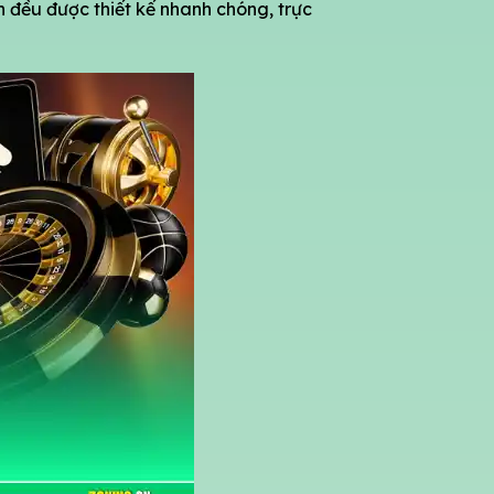
ền đều được thiết kế nhanh chóng, trực