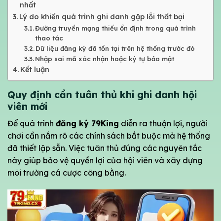
nhất
Lý do khiến quá trình ghi danh gặp lỗi thất bại
Đường truyền mạng thiếu ổn định trong quá trình
thao tác
Dữ liệu đăng ký đã tồn tại trên hệ thống trước đó
Nhập sai mã xác nhận hoặc ký tự bảo mật
Kết luận
Quy định cần tuân thủ khi ghi danh hội
viên mới
Để quá trình
đăng ký 79King
diễn ra thuận lợi, người
chơi cần nắm rõ các chính sách bắt buộc mà hệ thống
đã thiết lập sẵn. Việc tuân thủ đúng các nguyên tắc
này giúp bảo vệ quyền lợi của hội viên và xây dựng
môi trường cá cược công bằng.