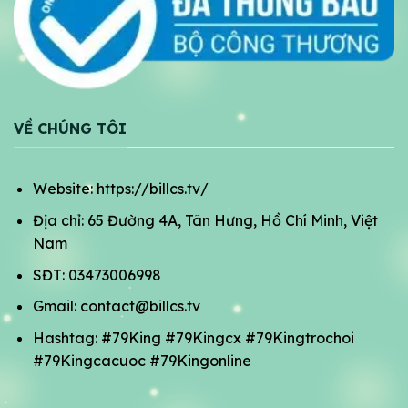
VỀ CHÚNG TÔI
Website: https://billcs.tv/
Địa chỉ: 65 Đường 4A, Tân Hưng, Hồ Chí Minh, Việt
Nam
SĐT: 03473006998
Gmail:
contact@billcs.tv
Hashtag: #79King #79Kingcx #79Kingtrochoi
#79Kingcacuoc #79Kingonline