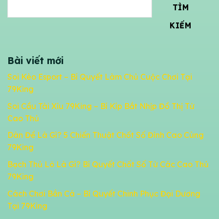
TÌM
KIẾM
Bài viết mới
Soi Kèo Esport – Bí Quyết Làm Chủ Cuộc Chơi Tại
79King
Soi Cầu Tài Xỉu 79King – Bí Kíp Bắt Nhịp Đồ Thị Từ
Cao Thủ
Dàn Đề Là Gì? 5 Chiến Thuật Chốt Số Đỉnh Cao Cùng
79King
Bạch Thủ Lô Là Gì? Bí Quyết Chốt Số Từ Các Cao Thủ
79King
Cách Chơi Bắn Cá – Bí Quyết Chinh Phục Đại Dương
Tại 79King