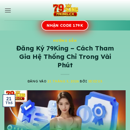
Bỏ
qua
nội
dung
NHẬN CODE 179K
HƯỚNG DẪN
Đăng Ký 79King – Cách Tham
Gia Hệ Thống Chỉ Trong Vài
Phút
ĐĂNG VÀO
21 THÁNG 5, 2026
BỞI
SEOZG5
21
Th5