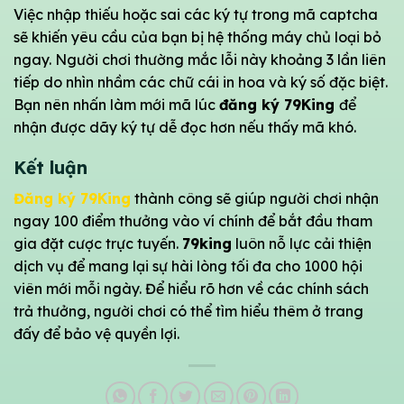
Việc nhập thiếu hoặc sai các ký tự trong mã captcha
sẽ khiến yêu cầu của bạn bị hệ thống máy chủ loại bỏ
ngay. Người chơi thường mắc lỗi này khoảng 3 lần liên
tiếp do nhìn nhầm các chữ cái in hoa và ký số đặc biệt.
Bạn nên nhấn làm mới mã lúc
đăng ký 79King
để
nhận được dãy ký tự dễ đọc hơn nếu thấy mã khó.
Kết luận
Đăng ký 79King
thành công sẽ giúp người chơi nhận
ngay 100 điểm thưởng vào ví chính để bắt đầu tham
gia đặt cược trực tuyến.
79king
luôn nỗ lực cải thiện
dịch vụ để mang lại sự hài lòng tối đa cho 1000 hội
viên mới mỗi ngày. Để hiểu rõ hơn về các chính sách
trả thưởng, người chơi có thể tìm hiểu thêm ở trang
đấy để bảo vệ quyền lợi.