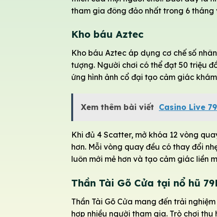
tham gia đông đảo nhất trong 6 tháng 
Kho báu Aztec
Kho báu Aztec áp dụng cơ chế số nhân 
tượng. Người chơi có thể đạt 50 triệu đ
ứng hình ảnh cổ đại tạo cảm giác khám 
Xem thêm bài viết
Casino Live 79
Khi đủ 4 Scatter, mở khóa 12 vòng qua
hơn. Mỗi vòng quay đều có thay đổi nhẹ
luôn mới mẻ hơn và tạo cảm giác liền m
Thần Tài Gõ Cửa tại nổ hũ 79
Thần Tài Gõ Cửa mang đến trải nghiệm q
hợp nhiều người tham gia. Trò chơi thu 