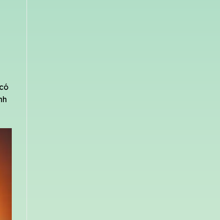
 có
nh