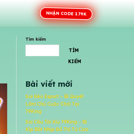
NHẬN CODE 179K
Tìm kiếm
TÌM
KIẾM
Bài viết mới
Soi Kèo Esport – Bí Quyết
Làm Chủ Cuộc Chơi Tại
79King
Soi Cầu Tài Xỉu 79King – Bí
Kíp Bắt Nhịp Đồ Thị Từ Cao