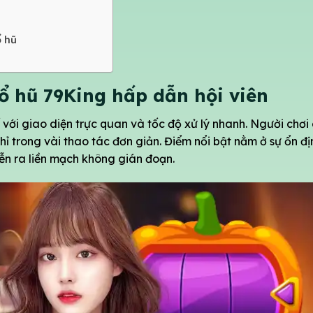
ổ hũ
ổ hũ 79King hấp dẫn hội viên
ế với giao diện trực quan và tốc độ xử lý nhanh. Người chơi
ỉ trong vài thao tác đơn giản. Điểm nổi bật nằm ở sự ổn đị
ễn ra liền mạch không gián đoạn.