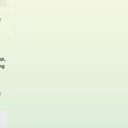
t
ại,
ởng
i