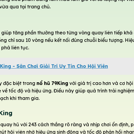
vừa qua tại trang chủ.
giúp tăng phần thưởng theo từng vòng quay liên tiếp khá
ồng chỉ sau 10 vòng nếu kết nối đúng chuỗi biểu tượng. Hiệ
phá liên tục.
King - Sân Chơi Giải Trí Uy Tín Cho Hội Viên
y đặc biệt trong
nổ hũ 79King
với giá trị cao hơn và cơ hội
 về tốc độ và hiệu ứng. Điều này giúp quá trình trải nghiệ
ạch khi tham gia.
King
uay hũ với 243 cách thắng rõ ràng và nhịp chơi ổn định, 
hút hội viên nhờ hiệu ứng sinh động và tốc độ phản hồi nhan