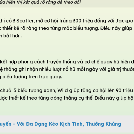
ửa hiển thị kết quả rõ ràng dễ theo dõi
hi có 3 Scatter, mở cơ hội trúng 300 triệu đồng với Jackpo
thiết kế rõ ràng theo từng mốc biểu tượng. Điều này giúp
m bắt hơn.
ết hợp phong cách truyền thống và cơ chế quay hũ hiện đ
ệ thống ghi nhận nhiều lượt nổ hũ mỗi ngày với giá trị thư
ng biểu tượng trên trục quay.
huỗi 5 biểu tượng xanh, Wild giúp tăng cơ hội lên 90 triệu
ược thiết kế theo từng dòng thắng cụ thể. Điều này giúp hộ
Tuyến - Với Đa Dạng Kèo Kịch Tính, Thưởng Khủng