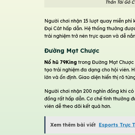
Thần Tài Gõ C
Người chơi nhận 15 lượt quay miễn phí k
Đại Cát hấp dẫn. Hệ thống thưởng được 
trải nghiệm trở nên trực quan và dễ nắ
Đường Mạt Chược
Nổ hũ 79King
trong Đường Mạt Chược k
tạo trải nghiệm đa dạng cho hội viên. H
lớn và ổn định. Giao diện hiển thị rõ từ
Người chơi nhận 200 nghìn đồng khi có c
đồng rất hấp dẫn. Cơ chế tính thưởng đ
viên dễ theo dõi kết quả hơn.
Xem thêm bài viết
Esports Trực 