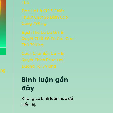
Thủ
Dàn Đề Là Gì? 5 Chiến
Thuật Chốt Số Đỉnh Cao
Cùng 79King
Bạch Thủ Lô Là Gì? Bí
Quyết Chốt Số Từ Các Cao
Thủ 79King
Cách Chơi Bắn Cá – Bí
Quyết Chinh Phục Đại
Dương Tại 79King
ing
Bình luận gần
đây
Không có bình luận nào để
hiển thị.