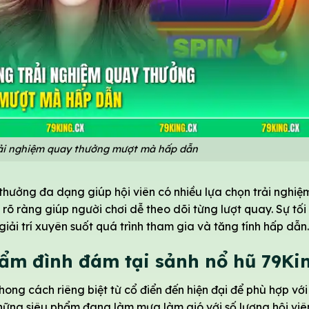
rải nghiệm quay thưởng mượt mà hấp dẫn
hưởng đa dạng giúp hội viên có nhiều lựa chọn trải nghiệ
ị rõ ràng giúp người chơi dễ theo dõi từng lượt quay. Sự tối
iải trí xuyên suốt quá trình tham gia và tăng tính hấp dẫn.
ẩm đình đám tại sảnh nổ hũ 79Ki
ong cách riêng biệt từ cổ điển đến hiện đại để phù hợp với
những siêu phẩm đang làm mưa làm gió với số lượng hội viê