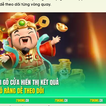
 dễ theo dõi từng vòng quay.