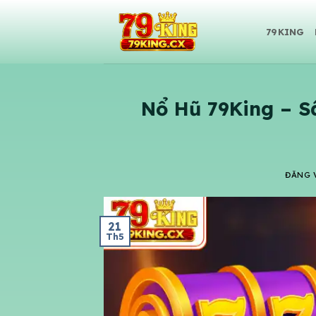
Bỏ
qua
79KING
nội
dung
Nổ Hũ 79King – S
ĐĂNG 
21
Th5