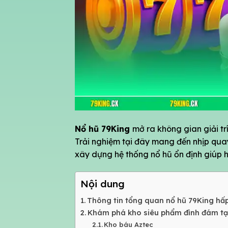
Nổ hũ 79King
mở ra không gian giải tr
Trải nghiệm tại đây mang đến nhịp qua
xây dựng hệ thống nổ hũ ổn định giúp 
Nội dung
Thông tin tổng quan nổ hũ 79King hấp
Khám phá kho siêu phẩm đình đám tại
Kho báu Aztec