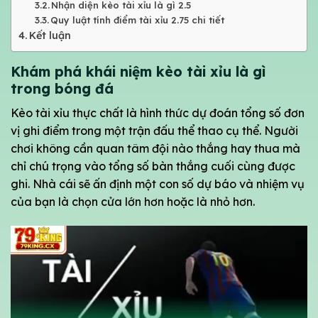
Nhận diện kèo tài xỉu là gì 2.5
Quy luật tính điểm tài xỉu 2.75 chi tiết
Kết luận
Khám phá khái niệm kèo tài xỉu là gì
trong bóng đá
Kèo tài xỉu thực chất là hình thức dự đoán tổng số đơn
vị ghi điểm trong một trận đấu thể thao cụ thể. Người
chơi không cần quan tâm đội nào thắng hay thua mà
chỉ chú trọng vào tổng số bàn thắng cuối cùng được
ghi. Nhà cái sẽ ấn định một con số dự báo và nhiệm vụ
của bạn là chọn cửa lớn hơn hoặc là nhỏ hơn.