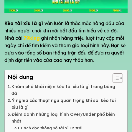
Kèo tài xỉu là gì
vẫn luôn là thắc mắc hàng đầu của
nhiều người chơi khi mới bắt đầu tìm hiểu về cá độ.
Nhà cái
79king
ghi nhận hàng triệu lượt truy cập mỗi
ngày chỉ để tìm kiếm và tham gia loại hình này. Bạn sẽ
dựa vào tổng số bàn thắng trận đấu để đưa ra quyết
định đặt tiền vào cửa cao hay thấp hơn.
Nội dung
Khám phá khái niệm kèo tài xỉu là gì trong bóng
đá
Ý nghĩa các thuật ngữ quan trọng khi soi kèo tài
xỉu là gì
Điểm danh những loại hình Over/Under phổ biến
nhất
Cách đọc thông số tài xỉu 2 trái