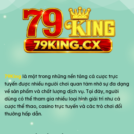
79King
là một trong những nền tảng cá cược trực
tuyến được nhiều người chơi quan tâm nhờ sự đa dạng
về sản phẩm và chất lượng dịch vụ. Tại đây, người
dùng có thể tham gia nhiều loại hình giải trí như cá
cược thể thao, casino trực tuyến và các trò chơi đổi
thưởng hấp dẫn.