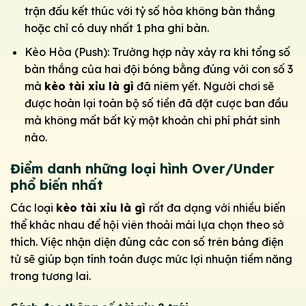
trận đấu kết thúc với tỷ số hòa không bàn thắng
hoặc chỉ có duy nhất 1 pha ghi bàn.
Kèo Hòa (Push): Trường hợp này xảy ra khi tổng số
bàn thắng của hai đội bóng bằng đúng với con số 3
mà
kèo tài xỉu là gì
đã niêm yết. Người chơi sẽ
được hoàn lại toàn bộ số tiền đã đặt cược ban đầu
mà không mất bất kỳ một khoản chi phí phát sinh
nào.
Điểm danh những loại hình Over/Under
phổ biến nhất
Các loại
kèo tài xỉu là gì
rất đa dạng với nhiều biến
thể khác nhau để hội viên thoải mái lựa chọn theo sở
thích. Việc nhận diện đúng các con số trên bảng điện
tử sẽ giúp bạn tính toán được mức lợi nhuận tiềm năng
trong tương lai.