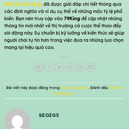
Kèo tài xỉu là gì
đã được giải đáp chi tiết thông qua
các định nghĩa và ví dụ cụ thể về những mốc tỷ lệ phổ
biến. Bạn nên truy cập vào
79King
để cập nhật những
thông tin mới nhất về thị trường cá cược thể thao đầy
sôi động này. Sự chuẩn bị kỹ lưỡng về kiến thức sẽ giúp
người chơi tự tin hơn trong việc đưa ra những lựa chọn
mang lại hiệu quả cao.
Bài viết này được đăng trong
Tips chơi game
. Đánh dấu
liên kết
thường trực
.
SEOZG5