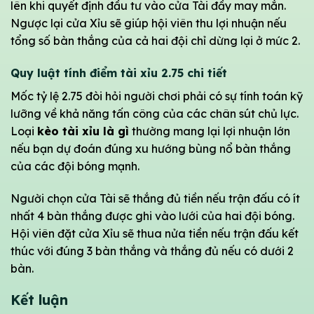
lên khi quyết định đầu tư vào cửa Tài đầy may mắn.
Ngược lại cửa Xỉu sẽ giúp hội viên thu lợi nhuận nếu
tổng số bàn thắng của cả hai đội chỉ dừng lại ở mức 2.
Quy luật tính điểm tài xỉu 2.75 chi tiết
Mốc tỷ lệ 2.75 đòi hỏi người chơi phải có sự tính toán kỹ
lưỡng về khả năng tấn công của các chân sút chủ lực.
Loại
kèo tài xỉu là gì
thường mang lại lợi nhuận lớn
nếu bạn dự đoán đúng xu hướng bùng nổ bàn thắng
của các đội bóng mạnh.
Người chọn cửa Tài sẽ thắng đủ tiền nếu trận đấu có ít
nhất 4 bàn thắng được ghi vào lưới của hai đội bóng.
Hội viên đặt cửa Xỉu sẽ thua nửa tiền nếu trận đấu kết
thúc với đúng 3 bàn thắng và thắng đủ nếu có dưới 2
bàn.
Kết luận