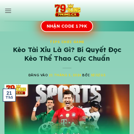
Bỏ
qua
nội
dung
NHẬN CODE 179K
TIPS CHƠI GAME
Kèo Tài Xỉu Là Gì? Bí Quyết Đọc
Kèo Thể Thao Cực Chuẩn
ĐĂNG VÀO
21 THÁNG 5, 2026
BỞI
SEOZG5
21
Th5