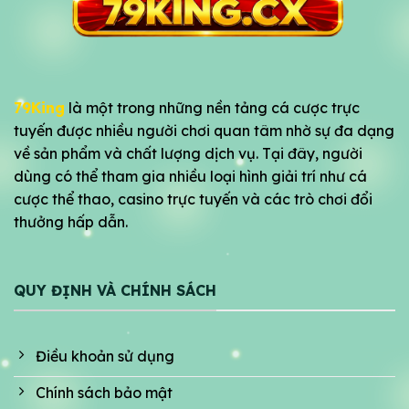
79King
là một trong những nền tảng cá cược trực
tuyến được nhiều người chơi quan tâm nhờ sự đa dạng
về sản phẩm và chất lượng dịch vụ. Tại đây, người
dùng có thể tham gia nhiều loại hình giải trí như cá
cược thể thao, casino trực tuyến và các trò chơi đổi
thưởng hấp dẫn.
QUY ĐỊNH VÀ CHÍNH SÁCH
Điều khoản sử dụng
Chính sách bảo mật