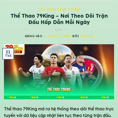
TRÒ CHƠI TRỰC TUYẾN
Thể Thao 79King – Nơi Theo Dõi Trận
Đấu Hấp Dẫn Mỗi Ngày
ĐĂNG VÀO
21 THÁNG 5, 2026
BỞI
SEOZG5
21
Th5
Thể thao 79King mở ra hệ thống theo dõi thể thao trực
tuyến với dữ liệu cập nhật liên tục theo từng trận đấu.