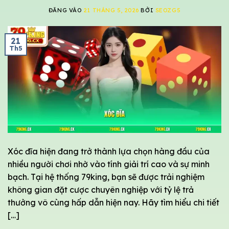
ĐĂNG VÀO
21 THÁNG 5, 2026
BỞI
SEOZG5
21
Th5
Xóc đĩa hiện đang trở thành lựa chọn hàng đầu của
nhiều người chơi nhờ vào tính giải trí cao và sự minh
bạch. Tại hệ thống 79king, bạn sẽ được trải nghiệm
không gian đặt cược chuyên nghiệp với tỷ lệ trả
thưởng vô cùng hấp dẫn hiện nay. Hãy tìm hiểu chi tiết
[…]