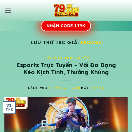
Bỏ
qua
nội
dung
NHẬN CODE 179K
LƯU TRỮ TÁC GIẢ:
SEOZG5
TRÒ CHƠI TRỰC TUYẾN
Esports Trực Tuyến – Với Đa Dạng
Kèo Kịch Tính, Thưởng Khủng
ĐĂNG VÀO
21 THÁNG 5, 2026
BỞI
SEOZG5
21
Th5