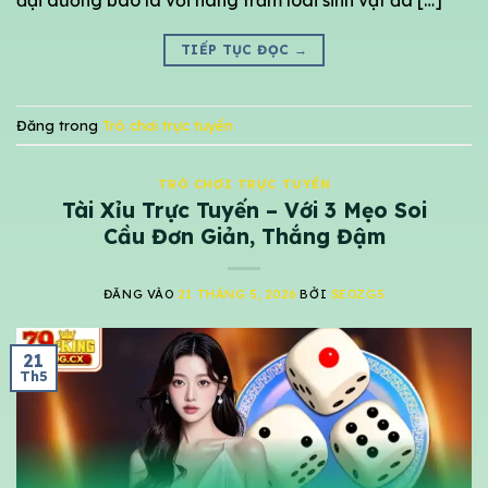
đại dương bao la với hàng trăm loài sinh vật đa […]
TIẾP TỤC ĐỌC
→
Đăng trong
Trò chơi trực tuyến
TRÒ CHƠI TRỰC TUYẾN
Tài Xỉu Trực Tuyến – Với 3 Mẹo Soi
Cầu Đơn Giản, Thắng Đậm
ĐĂNG VÀO
21 THÁNG 5, 2026
BỞI
SEOZG5
21
Th5